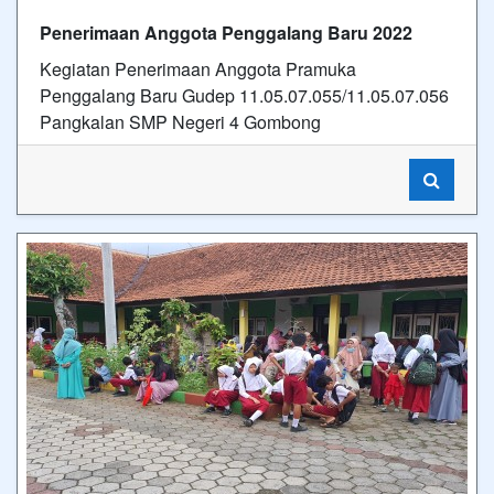
Penerimaan Anggota Penggalang Baru 2022
Kegiatan Penerimaan Anggota Pramuka
Penggalang Baru Gudep 11.05.07.055/11.05.07.056
Pangkalan SMP Negeri 4 Gombong