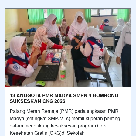
13 ANGGOTA PMR MADYA SMPN 4 GOMBONG
SUKSESKAN CKG 2026
Palang Merah Remaja (PMR) pada tingkatan PMR
Madya (setingkat SMP/MTs) memiliki peran penting
dalam mendukung kesuksesan program Cek
Kesehatan Gratis (CKG)di Sekolah