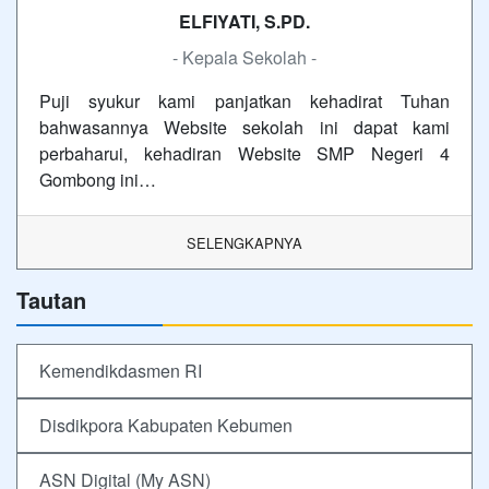
ELFIYATI, S.PD.
- Kepala Sekolah -
Puji syukur kami panjatkan kehadirat Tuhan
bahwasannya Website sekolah ini dapat kami
perbaharui, kehadiran Website SMP Negeri 4
Gombong ini…
SELENGKAPNYA
Tautan
Kemendikdasmen RI
Disdikpora Kabupaten Kebumen
ASN Digital (My ASN)