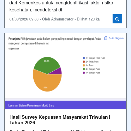
dari Kemenkes untuk mengidentifikasi faktor risiko
kesehatan, mendeteksi di
01/08/2026 09:08 - Oleh Administrator - Dilihat 123 kali
Hasil Survey Kepuasan Masyarakat Triwulan I
Tahun 2026