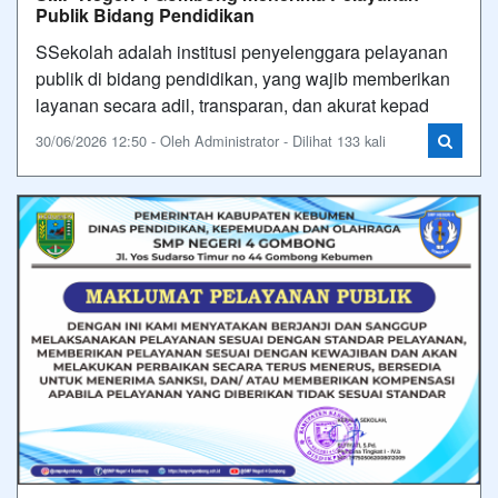
Publik Bidang Pendidikan
SSekolah adalah institusi penyelenggara pelayanan
publik di bidang pendidikan, yang wajib memberikan
layanan secara adil, transparan, dan akurat kepad
30/06/2026 12:50 - Oleh Administrator - Dilihat 133 kali