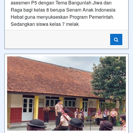
asesmen P5 dengan Tema Bangunlah Jiwa dan
Raga bagi kelas 8 berupa Senam Anak Indonesia
Hebat guna menyukseskan Program Pemerintah.
Sedangkan siswa kelas 7 melak