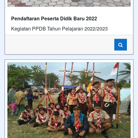
Pendaftaran Peserta Didik Baru 2022
Kegiatan PPDB Tahun Pelajaran 2022/2023