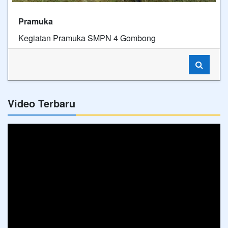
Pramuka
Kegiatan Pramuka SMPN 4 Gombong
Video Terbaru