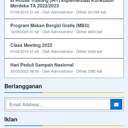
In House Training (IHT) Implementasi Kurikulum
Merdeka TA 2022/2023
01/04/2019 21:44 - Oleh Administrator - Dilihat 241094 kali
Program Makan Bergizi Gratis (MBG)
19/09/2025 07:52 - Oleh Administrator - Dilihat 4830 kali
Class Meeting 2022
01/04/2019 21:44 - Oleh Administrator - Dilihat 2449 kali
Hari Peduli Sampah Nasional
25/02/2023 08:06 - Oleh Administrator - Dilihat 2382 kali
Berlangganan
Iklan