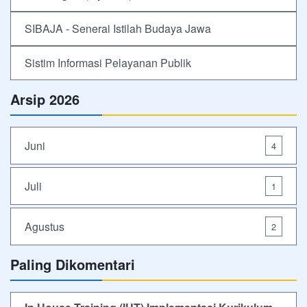
SIBAJA - Senerai Istilah Budaya Jawa
Sistim Informasi Pelayanan Publik
Arsip 2026
Juni
4
Juli
1
Agustus
2
Paling Dikomentari