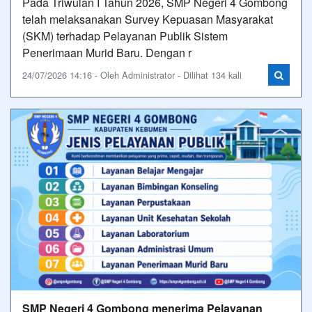
Pada Triwulan I Tahun 2026, SMP Negeri 4 Gombong
telah melaksanakan Survey Kepuasan Masyarakat
(SKM) terhadap Pelayanan Publik Sistem
Penerimaan Murid Baru. Dengan r
24/07/2026 14:16 - Oleh Administrator - Dilihat 134 kali
SMP Negeri 4 Gombong menerima Pelayanan