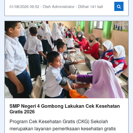
01/08/2026 09:52 - Oleh Administrator - Dilihat 141 kali
SMP Negeri 4 Gombong Lakukan Cek Kesehatan
Gratis 2026
Program Cek Kesehatan Gratis (CKG) Sekolah
merupakan layanan pemeriksaan kesehatan gratis