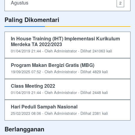
Agustus
2
Paling Dikomentari
In House Training (IHT) Implementasi Kurikulum
Merdeka TA 2022/2023
01/04/2019 21:44 - Oleh Administrator - Dilihat 241063 kali
Program Makan Bergizi Gratis (MBG)
19/09/2025 07:52 - Oleh Administrator - Dilihat 4829 kali
Class Meeting 2022
01/04/2019 21:44 - Oleh Administrator - Dilihat 2448 kali
Hari Peduli Sampah Nasional
25/02/2023 08:06 - Oleh Administrator - Dilihat 2381 kali
Berlangganan