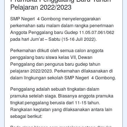
Pelajaran 2022/2023
SMP Negeri 4 Gombong menyelenggarakan
perkemahan satu malam dalam rangka penerimaan
Anggota Penggalang baru Gudep 11.05.07.061/062
pada hari Jum’at – Sabtu (15-16 Juli 2022).
Perkemahan diikuti oleh semua calon anggota
penggalang baru siswa kelas VII, Dewan
Penggalang dan pengurus baru gudep tahun
pelajaran 2022/2023. Perkemahan dilaksanakan di
dalam lingkungan sekolah SMP Negeri 4 Gombong.
Penggalang adalah sebuah tingkatan dalam
pramuka setelah siaga. Biasanya anggota pramuka
tingkat penggalang berusia dari 11-15 tahun.
Rangkaian kegiatan yang dilaksanakan antara lain
sebagai berikut: