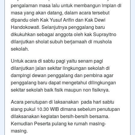
pengalaman masa lalu untuk membangun impian di
masa yang akan datang, dalam acara tersebut
dipandu oleh Kak Yusuf Arifin dan Kak Dewi
Handokowati. Selanjutnya penggalang baru
dikukuhkan sebagai anggota oleh kak Suprayitno
dilanjutkan sholat subuh berjamaah di mushola
sekolah.
Untuk acara di sabtu pagi yaitu senam pagi
dilanjutkan jalan sekitar lingkungan sekolah di
dampingi dewan penggalang dan pembina agar
penggalang baru dapat mengetahui dilingkungan
sekitar sekolah baik fisik maupun non fisiknya.
Acara penutupan di laksanakan pada hari sabtu
siang pukul 10.30 WIB dimana sebelum penutupan
dilaksanakan kegiatan bersih-bersih bersama.
Kemudian Peserta pulang ke rumah masing-
masing.