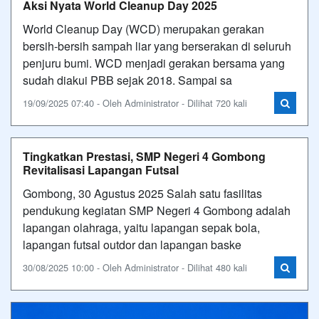
Aksi Nyata World Cleanup Day 2025
World Cleanup Day (WCD) merupakan gerakan
bersih-bersih sampah liar yang berserakan di seluruh
penjuru bumi. WCD menjadi gerakan bersama yang
sudah diakui PBB sejak 2018. Sampai sa
19/09/2025 07:40 - Oleh Administrator - Dilihat 720 kali
Tingkatkan Prestasi, SMP Negeri 4 Gombong
Revitalisasi Lapangan Futsal
Gombong, 30 Agustus 2025 Salah satu fasilitas
pendukung kegiatan SMP Negeri 4 Gombong adalah
lapangan olahraga, yaitu lapangan sepak bola,
lapangan futsal outdor dan lapangan baske
30/08/2025 10:00 - Oleh Administrator - Dilihat 480 kali