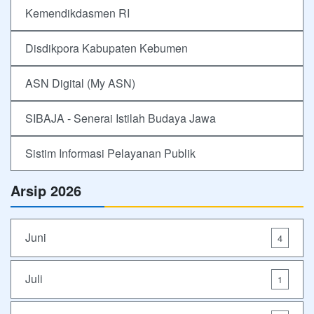
Kemendikdasmen RI
Disdikpora Kabupaten Kebumen
ASN Digital (My ASN)
SIBAJA - Senerai Istilah Budaya Jawa
Sistim Informasi Pelayanan Publik
Arsip 2026
Juni
4
Juli
1