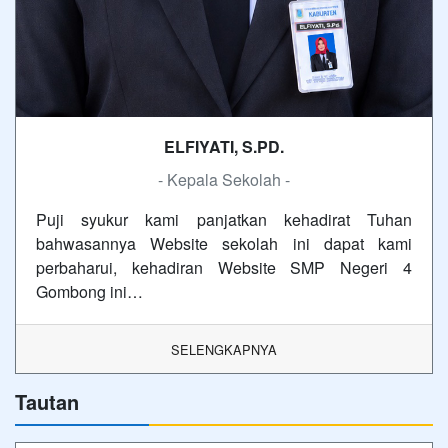
ELFIYATI, S.PD.
- Kepala Sekolah -
Puji syukur kami panjatkan kehadirat Tuhan
bahwasannya Website sekolah ini dapat kami
perbaharui, kehadiran Website SMP Negeri 4
Gombong ini…
SELENGKAPNYA
Tautan