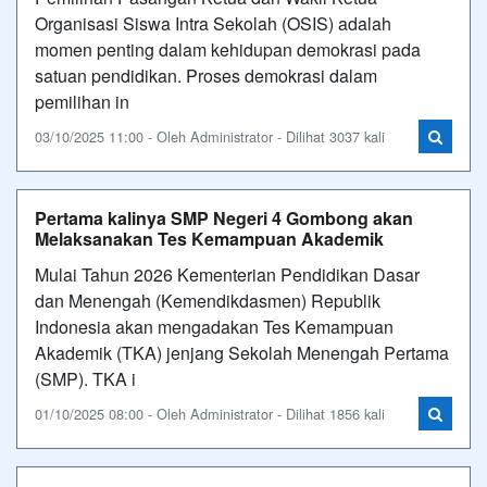
Organisasi Siswa Intra Sekolah (OSIS) adalah
momen penting dalam kehidupan demokrasi pada
satuan pendidikan. Proses demokrasi dalam
pemilihan in
03/10/2025 11:00 - Oleh Administrator - Dilihat 3037 kali
Pertama kalinya SMP Negeri 4 Gombong akan
Melaksanakan Tes Kemampuan Akademik
Mulai Tahun 2026 Kementerian Pendidikan Dasar
dan Menengah (Kemendikdasmen) Republik
Indonesia akan mengadakan Tes Kemampuan
Akademik (TKA) jenjang Sekolah Menengah Pertama
(SMP). TKA i
01/10/2025 08:00 - Oleh Administrator - Dilihat 1856 kali