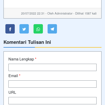
20/07/2022 22:31 - Oleh Administrator - Dilihat 1587 kali
Komentari Tulisan Ini
Nama Lengkap
*
Email
*
URL