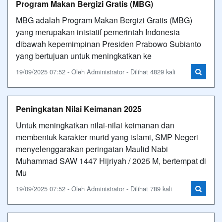
Program Makan Bergizi Gratis (MBG)
MBG adalah Program Makan Bergizi Gratis (MBG)
yang merupakan inisiatif pemerintah Indonesia
dibawah kepemimpinan Presiden Prabowo Subianto
yang bertujuan untuk meningkatkan ke
19/09/2025 07:52 - Oleh Administrator - Dilihat 4829 kali
Peningkatan Nilai Keimanan 2025
Untuk meningkatkan nilai-nilai keimanan dan
membentuk karakter murid yang islami, SMP Negeri
menyelenggarakan peringatan Maulid Nabi
Muhammad SAW 1447 Hijriyah / 2025 M, bertempat di
Mu
19/09/2025 07:52 - Oleh Administrator - Dilihat 789 kali